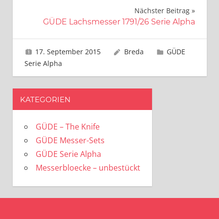
Nächster Beitrag
GÜDE Lachsmesser 1791/26 Serie Alpha
17. September 2015
Breda
GÜDE
Serie Alpha
KATEGORIEN
GÜDE – The Knife
GÜDE Messer-Sets
GÜDE Serie Alpha
Messerbloecke – unbestückt