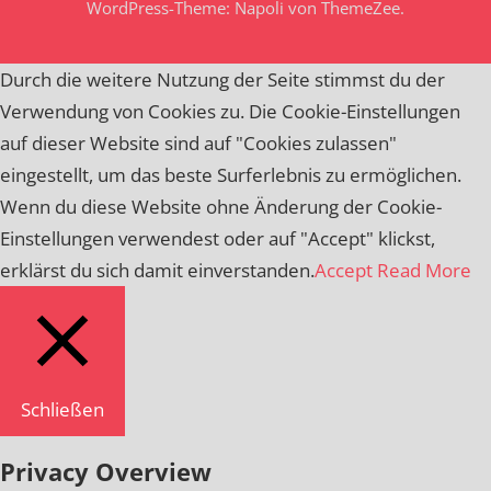
WordPress-Theme: Napoli von ThemeZee.
Durch die weitere Nutzung der Seite stimmst du der
Verwendung von Cookies zu. Die Cookie-Einstellungen
auf dieser Website sind auf "Cookies zulassen"
eingestellt, um das beste Surferlebnis zu ermöglichen.
Wenn du diese Website ohne Änderung der Cookie-
Einstellungen verwendest oder auf "Accept" klickst,
erklärst du sich damit einverstanden.
Accept
Read More
Schließen
Privacy Overview