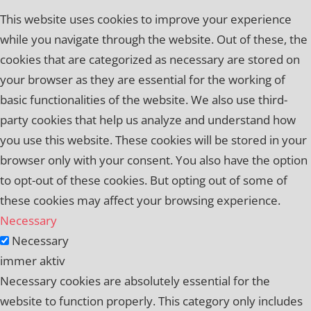
This website uses cookies to improve your experience
while you navigate through the website. Out of these, the
cookies that are categorized as necessary are stored on
your browser as they are essential for the working of
basic functionalities of the website. We also use third-
party cookies that help us analyze and understand how
you use this website. These cookies will be stored in your
browser only with your consent. You also have the option
to opt-out of these cookies. But opting out of some of
these cookies may affect your browsing experience.
Necessary
Necessary
immer aktiv
Necessary cookies are absolutely essential for the
website to function properly. This category only includes