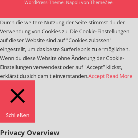
WordPress-Theme: Napoli von ThemeZee.
Durch die weitere Nutzung der Seite stimmst du der
Verwendung von Cookies zu. Die Cookie-Einstellungen
auf dieser Website sind auf "Cookies zulassen"
eingestellt, um das beste Surferlebnis zu ermöglichen.
Wenn du diese Website ohne Änderung der Cookie-
Einstellungen verwendest oder auf "Accept" klickst,
erklärst du sich damit einverstanden.
Accept
Read More
Schließen
Privacy Overview