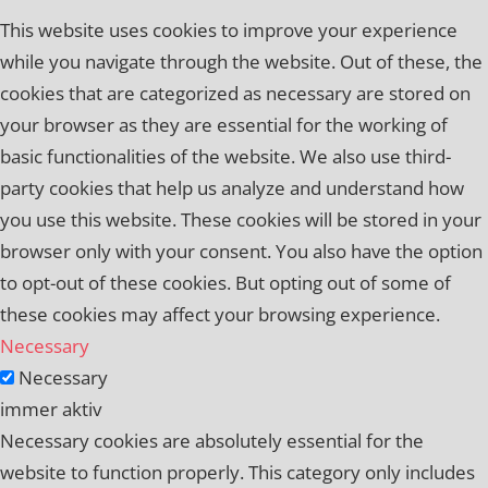
This website uses cookies to improve your experience
while you navigate through the website. Out of these, the
cookies that are categorized as necessary are stored on
your browser as they are essential for the working of
basic functionalities of the website. We also use third-
party cookies that help us analyze and understand how
you use this website. These cookies will be stored in your
browser only with your consent. You also have the option
to opt-out of these cookies. But opting out of some of
these cookies may affect your browsing experience.
Necessary
Necessary
immer aktiv
Necessary cookies are absolutely essential for the
website to function properly. This category only includes