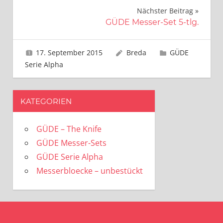
Nächster Beitrag
GÜDE Messer-Set 5-tlg.
17. September 2015
Breda
GÜDE
Serie Alpha
KATEGORIEN
GÜDE – The Knife
GÜDE Messer-Sets
GÜDE Serie Alpha
Messerbloecke – unbestückt