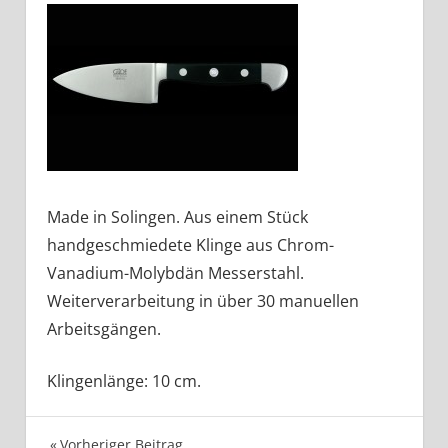
Made in Solingen. Aus einem Stück
handgeschmiedete Klinge aus Chrom-
Vanadium-Molybdän Messerstahl.
Weiterverarbeitung in über 30 manuellen
Arbeitsgängen.
Klingenlänge: 10 cm.
Vorheriger Beitrag