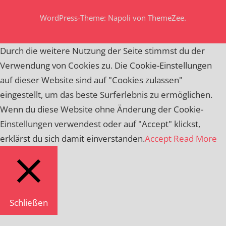
WordPress-Theme: Napoli von ThemeZee.
Durch die weitere Nutzung der Seite stimmst du der
Verwendung von Cookies zu. Die Cookie-Einstellungen
auf dieser Website sind auf "Cookies zulassen"
eingestellt, um das beste Surferlebnis zu ermöglichen.
Wenn du diese Website ohne Änderung der Cookie-
Einstellungen verwendest oder auf "Accept" klickst,
erklärst du sich damit einverstanden.
Accept
Read More
Schließen