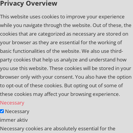
Privacy Overview
This website uses cookies to improve your experience
while you navigate through the website. Out of these, the
cookies that are categorized as necessary are stored on
your browser as they are essential for the working of
basic functionalities of the website. We also use third-
party cookies that help us analyze and understand how
you use this website. These cookies will be stored in your
browser only with your consent. You also have the option
to opt-out of these cookies. But opting out of some of
these cookies may affect your browsing experience.
Necessary
Necessary
immer aktiv
Necessary cookies are absolutely essential for the