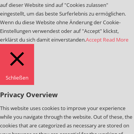
auf dieser Website sind auf "Cookies zulassen"
eingestellt, um das beste Surferlebnis zu ermöglichen.
Wenn du diese Website ohne Änderung der Cookie-
Einstellungen verwendest oder auf "Accept" klickst,
erklärst du sich damit einverstanden.
Accept
Read More
Schließen
Privacy Overview
This website uses cookies to improve your experience
while you navigate through the website. Out of these, the
cookies that are categorized as necessary are stored on