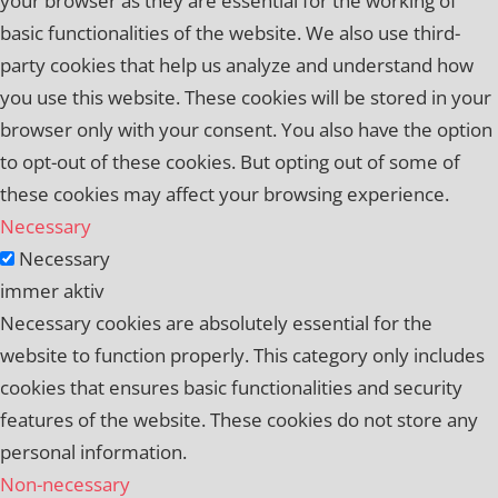
your browser as they are essential for the working of
basic functionalities of the website. We also use third-
party cookies that help us analyze and understand how
you use this website. These cookies will be stored in your
browser only with your consent. You also have the option
to opt-out of these cookies. But opting out of some of
these cookies may affect your browsing experience.
Necessary
Necessary
immer aktiv
Necessary cookies are absolutely essential for the
website to function properly. This category only includes
cookies that ensures basic functionalities and security
features of the website. These cookies do not store any
personal information.
Non-necessary