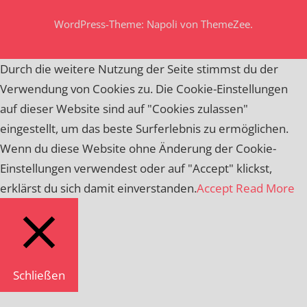
WordPress-Theme: Napoli von ThemeZee.
Durch die weitere Nutzung der Seite stimmst du der
Verwendung von Cookies zu. Die Cookie-Einstellungen
auf dieser Website sind auf "Cookies zulassen"
eingestellt, um das beste Surferlebnis zu ermöglichen.
Wenn du diese Website ohne Änderung der Cookie-
Einstellungen verwendest oder auf "Accept" klickst,
erklärst du sich damit einverstanden.
Accept
Read More
Schließen