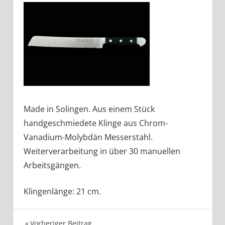
Made in Solingen. Aus einem Stück
handgeschmiedete Klinge aus Chrom-
Vanadium-Molybdän Messerstahl.
Weiterverarbeitung in über 30 manuellen
Arbeitsgängen.
Klingenlänge: 21 cm.
Vorheriger Beitrag