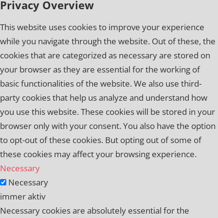
Privacy Overview
This website uses cookies to improve your experience
while you navigate through the website. Out of these, the
cookies that are categorized as necessary are stored on
your browser as they are essential for the working of
basic functionalities of the website. We also use third-
party cookies that help us analyze and understand how
you use this website. These cookies will be stored in your
browser only with your consent. You also have the option
to opt-out of these cookies. But opting out of some of
these cookies may affect your browsing experience.
Necessary
Necessary
immer aktiv
Necessary cookies are absolutely essential for the